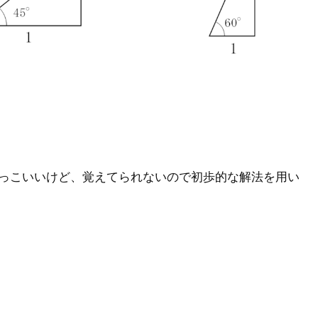
うがかっこいいけど、覚えてられないので初歩的な解法を用い