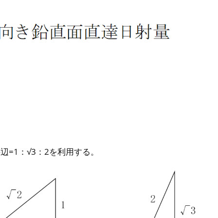
辺=1：√3：2を利用する。