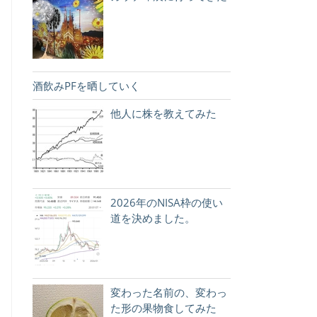
酒飲みPFを晒していく
他人に株を教えてみた
2026年のNISA枠の使い
道を決めました。
変わった名前の、変わっ
た形の果物食してみた